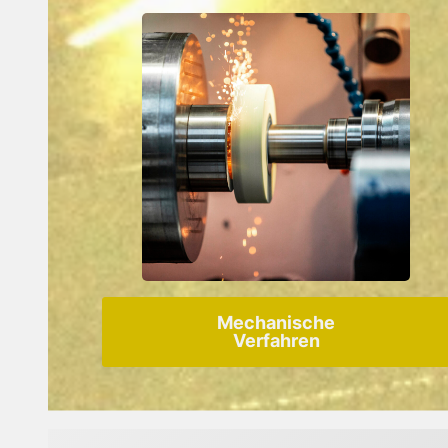
Mechanische
Verfahren