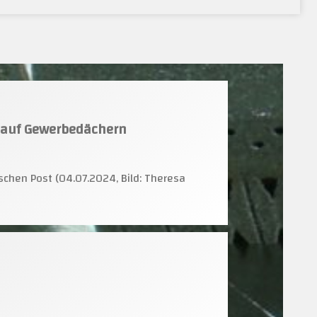
k auf Gewerbedächern
chen Post (04.07.2024, Bild: Theresa