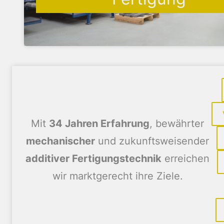
Mit
34 Jahren Erfahrung
, bewährter
mechanischer
und zukunftsweisender
additiver Fertigungstechnik
erreichen
wir marktgerecht ihre Ziele.