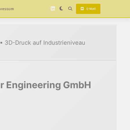
pressum
E-Mail
 3D-Druck auf Industrieniveau
r Engineering GmbH