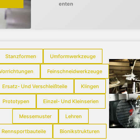
enten
Stanzformen
Umformwerkzeuge
Vorrichtungen
Feinschneidwerkzeuge
Ersatz- Und Verschleißteile
Klingen
Prototypen
Einzel- Und Kleinserien
Messemuster
Lehren
Rennsportbauteile
Bionikstrukturen