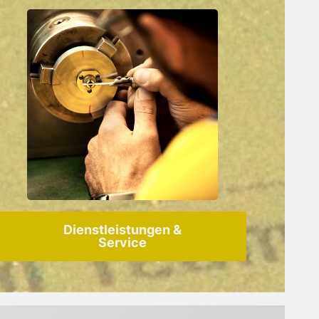
Dienstleistungen &
Service