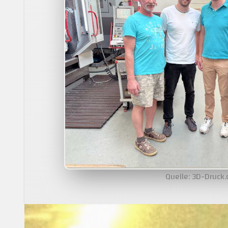
Quelle: 3D-Druck