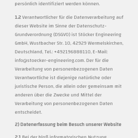
persönlich identifiziert werden können.
1.2
Verantwortlicher für die Datenverarbeitung auf
dieser Website im Sinne der Datenschutz-
Grundverordnung (DSGVO) ist Stöcker Engineering
GmbH, Wustbacher Str. 10, 42929 Wermelskirchen,
Deutschland, Tel.: +492196888110, E-Mail:
info@stoecker-engineering.com. Der für die
Verarbeitung von personenbezogenen Daten
Verantwortliche ist diejenige natürliche oder
juristische Person, die allein oder gemeinsam mit
anderen über die Zwecke und Mittel der
Verarbeitung von personenbezogenen Daten
entscheidet.
2) Datenerfassung beim Besuch unserer Website
2.1
Bei der bloß informatorischen Nutzung