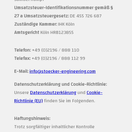
Umsatzsteuer-Identifikationsnummer gemäß §
27 a Umsatzsteuergesetz:
DE 455 726 687
Zuständige Kammer:
IHK Köln
Amtsgericht
Köln HRB123855
Telefon:
+49 (0)2196 / 888 110
Telefax:
+49 (0)2196 / 888 112 99
E-Mail:
info@stoecker-engineering.com
Datenschutzerklärung und Cookie-Richtlinie:
Unsere
Datenschutzerklärung
und
Cookie-
Richtlinie (EU)
finden Sie im Folgenden.
Haftungshinweis:
Trotz sorgfältiger inhaltlicher Kontrolle