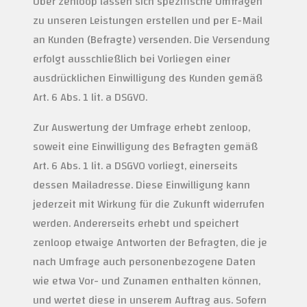
Über zenloop lassen sich spezifische Umfragen
zu unseren Leistungen erstellen und per E-Mail
an Kunden (Befragte) versenden. Die Versendung
erfolgt ausschließlich bei Vorliegen einer
ausdrücklichen Einwilligung des Kunden gemäß
Art. 6 Abs. 1 lit. a DSGVO.
Zur Auswertung der Umfrage erhebt zenloop,
soweit eine Einwilligung des Befragten gemäß
Art. 6 Abs. 1 lit. a DSGVO vorliegt, einerseits
dessen Mailadresse. Diese Einwilligung kann
jederzeit mit Wirkung für die Zukunft widerrufen
werden. Andererseits erhebt und speichert
zenloop etwaige Antworten der Befragten, die je
nach Umfrage auch personenbezogene Daten
wie etwa Vor- und Zunamen enthalten können,
und wertet diese in unserem Auftrag aus. Sofern