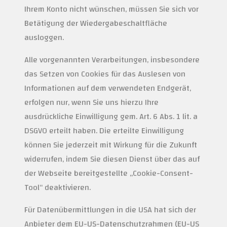
Ihrem Konto nicht wünschen, müssen Sie sich vor
Betätigung der Wiedergabeschaltfläche
ausloggen.
Alle vorgenannten Verarbeitungen, insbesondere
das Setzen von Cookies für das Auslesen von
Informationen auf dem verwendeten Endgerät,
erfolgen nur, wenn Sie uns hierzu Ihre
ausdrückliche Einwilligung gem. Art. 6 Abs. 1 lit. a
DSGVO erteilt haben. Die erteilte Einwilligung
können Sie jederzeit mit Wirkung für die Zukunft
widerrufen, indem Sie diesen Dienst über das auf
der Webseite bereitgestellte „Cookie-Consent-
Tool“ deaktivieren.
Für Datenübermittlungen in die USA hat sich der
Anbieter dem EU-US-Datenschutzrahmen (EU-US