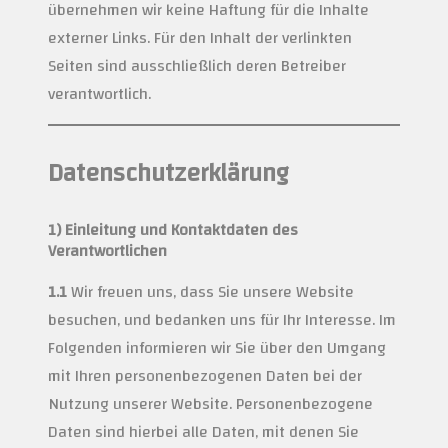
übernehmen wir keine Haftung für die Inhalte
externer Links. Für den Inhalt der verlinkten
Seiten sind ausschließlich deren Betreiber
verantwortlich.
Datenschutzerklärung
1) Einleitung und Kontaktdaten des
Verantwortlichen
1.1
Wir freuen uns, dass Sie unsere Website
besuchen, und bedanken uns für Ihr Interesse. Im
Folgenden informieren wir Sie über den Umgang
mit Ihren personenbezogenen Daten bei der
Nutzung unserer Website. Personenbezogene
Daten sind hierbei alle Daten, mit denen Sie