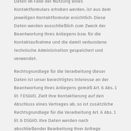
Daten im Falle der Nutzung eines
Kontaktformulars erhoben werden, ist aus dem
jeweiligen Kontaktformular ersichtlich. Diese
Daten werden ausschließlich zum Zweck der
Beantwortung Ihres Anliegens bzw. für die
Kontaktaufnahme und die damit verbundene
technische Administration gespeichert und
verwendet.
Rechtsgrundlage für die Verarbeitung dieser
Daten ist unser berechtigtes Interesse an der
Beantwortung Ihres Anliegens gemäß Art. 6 Abs. 1
lit. f DSGVO. Zielt Ihre Kontaktierung auf den
Abschluss eines Vertrages ab, so ist zusätzliche
Rechtsgrundlage für die Verarbeitung Art. 6 Abs. 1
lit. b DSGVO. Ihre Daten werden nach
abschließender Bearbeitung Ihrer Anfrage