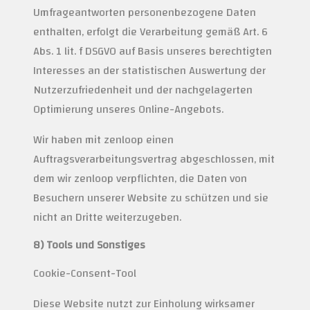
Umfrageantworten personenbezogene Daten
enthalten, erfolgt die Verarbeitung gemäß Art. 6
Abs. 1 lit. f DSGVO auf Basis unseres berechtigten
Interesses an der statistischen Auswertung der
Nutzerzufriedenheit und der nachgelagerten
Optimierung unseres Online-Angebots.
Wir haben mit zenloop einen
Auftragsverarbeitungsvertrag abgeschlossen, mit
dem wir zenloop verpflichten, die Daten von
Besuchern unserer Website zu schützen und sie
nicht an Dritte weiterzugeben.
8) Tools und Sonstiges
Cookie-Consent-Tool
Diese Website nutzt zur Einholung wirksamer