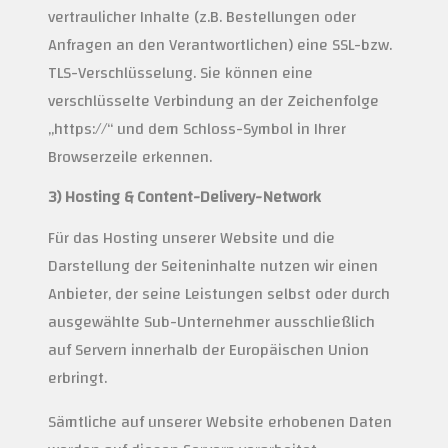
vertraulicher Inhalte (z.B. Bestellungen oder
Anfragen an den Verantwortlichen) eine SSL-bzw.
TLS-Verschlüsselung. Sie können eine
verschlüsselte Verbindung an der Zeichenfolge
„https://“ und dem Schloss-Symbol in Ihrer
Browserzeile erkennen.
3) Hosting & Content-Delivery-Network
Für das Hosting unserer Website und die
Darstellung der Seiteninhalte nutzen wir einen
Anbieter, der seine Leistungen selbst oder durch
ausgewählte Sub-Unternehmer ausschließlich
auf Servern innerhalb der Europäischen Union
erbringt.
Sämtliche auf unserer Website erhobenen Daten