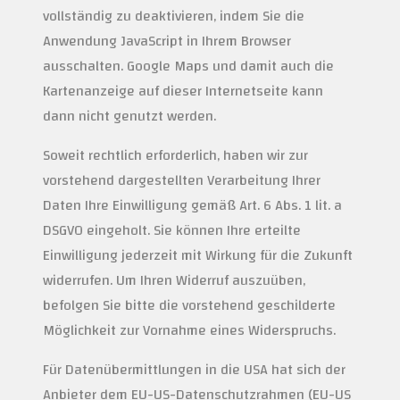
vollständig zu deaktivieren, indem Sie die
Anwendung JavaScript in Ihrem Browser
ausschalten. Google Maps und damit auch die
Kartenanzeige auf dieser Internetseite kann
dann nicht genutzt werden.
Soweit rechtlich erforderlich, haben wir zur
vorstehend dargestellten Verarbeitung Ihrer
Daten Ihre Einwilligung gemäß Art. 6 Abs. 1 lit. a
DSGVO eingeholt. Sie können Ihre erteilte
Einwilligung jederzeit mit Wirkung für die Zukunft
widerrufen. Um Ihren Widerruf auszuüben,
befolgen Sie bitte die vorstehend geschilderte
Möglichkeit zur Vornahme eines Widerspruchs.
Für Datenübermittlungen in die USA hat sich der
Anbieter dem EU-US-Datenschutzrahmen (EU-US