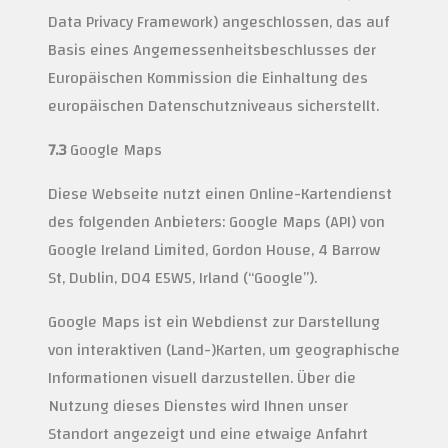
Data Privacy Framework) angeschlossen, das auf
Basis eines Angemessenheitsbeschlusses der
Europäischen Kommission die Einhaltung des
europäischen Datenschutzniveaus sicherstellt.
7.3
Google Maps
Diese Webseite nutzt einen Online-Kartendienst
des folgenden Anbieters: Google Maps (API) von
Google Ireland Limited, Gordon House, 4 Barrow
St, Dublin, D04 E5W5, Irland (“Google”).
Google Maps ist ein Webdienst zur Darstellung
von interaktiven (Land-)Karten, um geographische
Informationen visuell darzustellen. Über die
Nutzung dieses Dienstes wird Ihnen unser
Standort angezeigt und eine etwaige Anfahrt