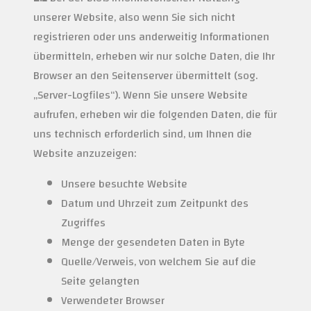
unserer Website, also wenn Sie sich nicht
registrieren oder uns anderweitig Informationen
übermitteln, erheben wir nur solche Daten, die Ihr
Browser an den Seitenserver übermittelt (sog.
„Server-Logfiles“). Wenn Sie unsere Website
aufrufen, erheben wir die folgenden Daten, die für
uns technisch erforderlich sind, um Ihnen die
Website anzuzeigen:
Unsere besuchte Website
Datum und Uhrzeit zum Zeitpunkt des
Zugriffes
Menge der gesendeten Daten in Byte
Quelle/Verweis, von welchem Sie auf die
Seite gelangten
Verwendeter Browser