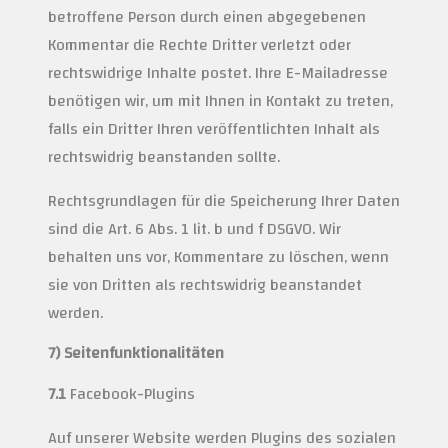
betroffene Person durch einen abgegebenen
Kommentar die Rechte Dritter verletzt oder
rechtswidrige Inhalte postet. Ihre E-Mailadresse
benötigen wir, um mit Ihnen in Kontakt zu treten,
falls ein Dritter Ihren veröffentlichten Inhalt als
rechtswidrig beanstanden sollte.
Rechtsgrundlagen für die Speicherung Ihrer Daten
sind die Art. 6 Abs. 1 lit. b und f DSGVO. Wir
behalten uns vor, Kommentare zu löschen, wenn
sie von Dritten als rechtswidrig beanstandet
werden.
7) Seitenfunktionalitäten
7.1
Facebook-Plugins
Auf unserer Website werden Plugins des sozialen