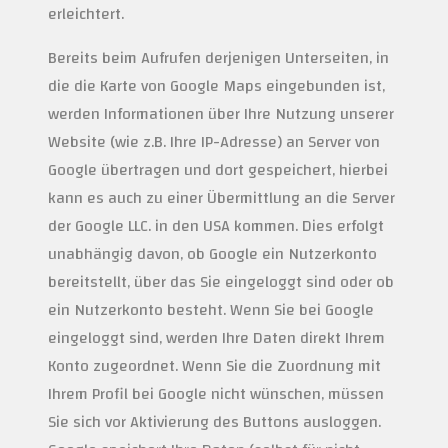
erleichtert.
Bereits beim Aufrufen derjenigen Unterseiten, in
die die Karte von Google Maps eingebunden ist,
werden Informationen über Ihre Nutzung unserer
Website (wie z.B. Ihre IP-Adresse) an Server von
Google übertragen und dort gespeichert, hierbei
kann es auch zu einer Übermittlung an die Server
der Google LLC. in den USA kommen. Dies erfolgt
unabhängig davon, ob Google ein Nutzerkonto
bereitstellt, über das Sie eingeloggt sind oder ob
ein Nutzerkonto besteht. Wenn Sie bei Google
eingeloggt sind, werden Ihre Daten direkt Ihrem
Konto zugeordnet. Wenn Sie die Zuordnung mit
Ihrem Profil bei Google nicht wünschen, müssen
Sie sich vor Aktivierung des Buttons ausloggen.