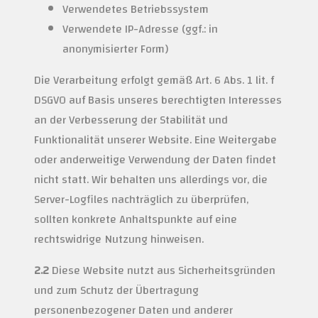
Verwendetes Betriebssystem
Verwendete IP-Adresse (ggf.: in
anonymisierter Form)
Die Verarbeitung erfolgt gemäß Art. 6 Abs. 1 lit. f
DSGVO auf Basis unseres berechtigten Interesses
an der Verbesserung der Stabilität und
Funktionalität unserer Website. Eine Weitergabe
oder anderweitige Verwendung der Daten findet
nicht statt. Wir behalten uns allerdings vor, die
Server-Logfiles nachträglich zu überprüfen,
sollten konkrete Anhaltspunkte auf eine
rechtswidrige Nutzung hinweisen.
2.2
Diese Website nutzt aus Sicherheitsgründen
und zum Schutz der Übertragung
personenbezogener Daten und anderer