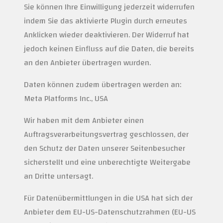
Sie können Ihre Einwilligung jederzeit widerrufen
indem Sie das aktivierte Plugin durch erneutes
Anklicken wieder deaktivieren. Der Widerruf hat
jedoch keinen Einfluss auf die Daten, die bereits
an den Anbieter übertragen wurden.
Daten können zudem übertragen werden an:
Meta Platforms Inc., USA
Wir haben mit dem Anbieter einen
Auftragsverarbeitungsvertrag geschlossen, der
den Schutz der Daten unserer Seitenbesucher
sicherstellt und eine unberechtigte Weitergabe
an Dritte untersagt.
Für Datenübermittlungen in die USA hat sich der
Anbieter dem EU-US-Datenschutzrahmen (EU-US