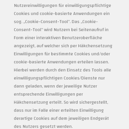
Nutzereinwilligungen für einwilligungspflichtige
Cookies und cookie-basierte Anwendungen ein
sog. „Cookie-Consent-Tool“. Das „Cookie-
Consent-Tool“ wird Nutzern bei Seitenaufruf in
Form einer interaktiven Benutzeroberfläche
angezeigt, auf welcher sich per Häkchensetzung
Einwilligungen für bestimmte Cookies und/oder
cookie-basierte Anwendungen erteilen lassen.
Hierbei werden durch den Einsatz des Tools alle
einwilligungspflichtigen Cookies/Dienste nur
dann geladen, wenn der jeweilige Nutzer
entsprechende Einwilligungen per
Häkchensetzung erteilt. So wird sichergestellt,
dass nur im Falle einer erteilten Einwilligung
derartige Cookies auf dem jeweiligen Endgerät
des Nutzers gesetzt werden.