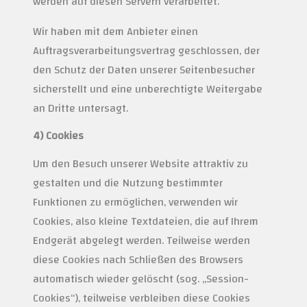
werden auf diesen Servern verarbeitet.
Wir haben mit dem Anbieter einen
Auftragsverarbeitungsvertrag geschlossen, der
den Schutz der Daten unserer Seitenbesucher
sicherstellt und eine unberechtigte Weitergabe
an Dritte untersagt.
4) Cookies
Um den Besuch unserer Website attraktiv zu
gestalten und die Nutzung bestimmter
Funktionen zu ermöglichen, verwenden wir
Cookies, also kleine Textdateien, die auf Ihrem
Endgerät abgelegt werden. Teilweise werden
diese Cookies nach Schließen des Browsers
automatisch wieder gelöscht (sog. „Session-
Cookies“), teilweise verbleiben diese Cookies