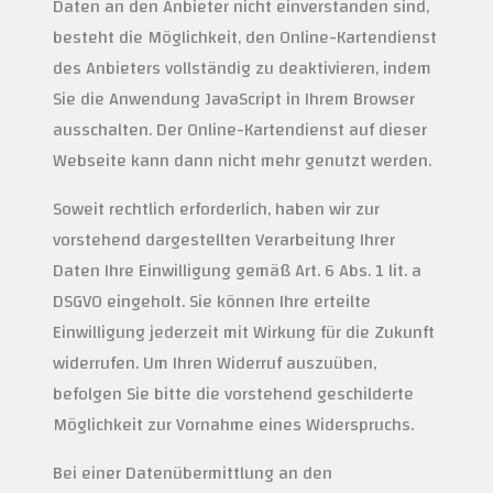
Daten an den Anbieter nicht einverstanden sind,
besteht die Möglichkeit, den Online-Kartendienst
des Anbieters vollständig zu deaktivieren, indem
Sie die Anwendung JavaScript in Ihrem Browser
ausschalten. Der Online-Kartendienst auf dieser
Webseite kann dann nicht mehr genutzt werden.
Soweit rechtlich erforderlich, haben wir zur
vorstehend dargestellten Verarbeitung Ihrer
Daten Ihre Einwilligung gemäß Art. 6 Abs. 1 lit. a
DSGVO eingeholt. Sie können Ihre erteilte
Einwilligung jederzeit mit Wirkung für die Zukunft
widerrufen. Um Ihren Widerruf auszuüben,
befolgen Sie bitte die vorstehend geschilderte
Möglichkeit zur Vornahme eines Widerspruchs.
Bei einer Datenübermittlung an den