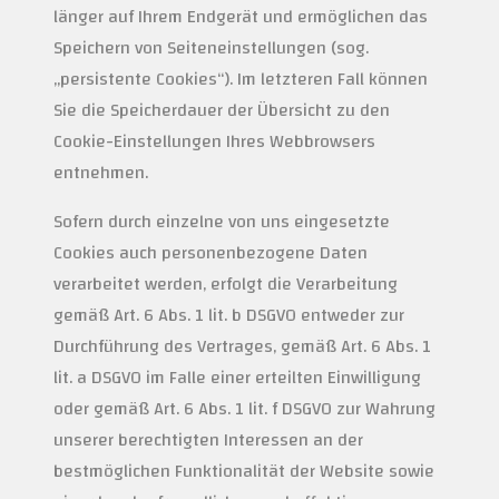
länger auf Ihrem Endgerät und ermöglichen das
Speichern von Seiteneinstellungen (sog.
„persistente Cookies“). Im letzteren Fall können
Sie die Speicherdauer der Übersicht zu den
Cookie-Einstellungen Ihres Webbrowsers
entnehmen.
Sofern durch einzelne von uns eingesetzte
Cookies auch personenbezogene Daten
verarbeitet werden, erfolgt die Verarbeitung
gemäß Art. 6 Abs. 1 lit. b DSGVO entweder zur
Durchführung des Vertrages, gemäß Art. 6 Abs. 1
lit. a DSGVO im Falle einer erteilten Einwilligung
oder gemäß Art. 6 Abs. 1 lit. f DSGVO zur Wahrung
unserer berechtigten Interessen an der
bestmöglichen Funktionalität der Website sowie