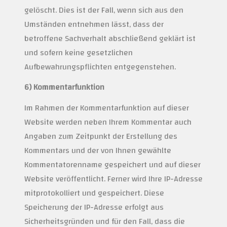
gelöscht. Dies ist der Fall, wenn sich aus den
Umständen entnehmen lässt, dass der
betroffene Sachverhalt abschließend geklärt ist
und sofern keine gesetzlichen
Aufbewahrungspflichten entgegenstehen.
6) Kommentarfunktion
Im Rahmen der Kommentarfunktion auf dieser
Website werden neben Ihrem Kommentar auch
Angaben zum Zeitpunkt der Erstellung des
Kommentars und der von Ihnen gewählte
Kommentatorenname gespeichert und auf dieser
Website veröffentlicht. Ferner wird Ihre IP-Adresse
mitprotokolliert und gespeichert. Diese
Speicherung der IP-Adresse erfolgt aus
Sicherheitsgründen und für den Fall, dass die