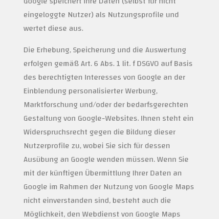
Google speichert Ihre Daten (selbst für nicht
eingeloggte Nutzer) als Nutzungsprofile und
wertet diese aus.
Die Erhebung, Speicherung und die Auswertung
erfolgen gemäß Art. 6 Abs. 1 lit. f DSGVO auf Basis
des berechtigten Interesses von Google an der
Einblendung personalisierter Werbung,
Marktforschung und/oder der bedarfsgerechten
Gestaltung von Google-Websites. Ihnen steht ein
Widerspruchsrecht gegen die Bildung dieser
Nutzerprofile zu, wobei Sie sich für dessen
Ausübung an Google wenden müssen. Wenn Sie
mit der künftigen Übermittlung Ihrer Daten an
Google im Rahmen der Nutzung von Google Maps
nicht einverstanden sind, besteht auch die
Möglichkeit, den Webdienst von Google Maps