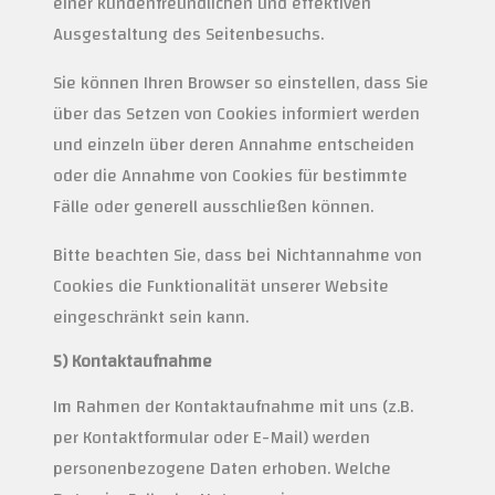
einer kundenfreundlichen und effektiven
Ausgestaltung des Seitenbesuchs.
Sie können Ihren Browser so einstellen, dass Sie
über das Setzen von Cookies informiert werden
und einzeln über deren Annahme entscheiden
oder die Annahme von Cookies für bestimmte
Fälle oder generell ausschließen können.
Bitte beachten Sie, dass bei Nichtannahme von
Cookies die Funktionalität unserer Website
eingeschränkt sein kann.
5) Kontaktaufnahme
Im Rahmen der Kontaktaufnahme mit uns (z.B.
per Kontaktformular oder E-Mail) werden
personenbezogene Daten erhoben. Welche