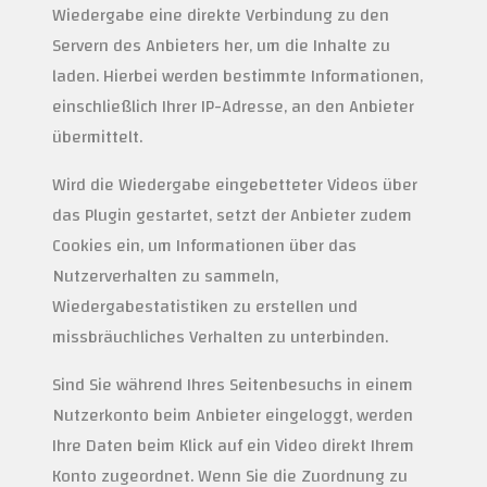
Wiedergabe eine direkte Verbindung zu den
Servern des Anbieters her, um die Inhalte zu
laden. Hierbei werden bestimmte Informationen,
einschließlich Ihrer IP-Adresse, an den Anbieter
übermittelt.
Wird die Wiedergabe eingebetteter Videos über
das Plugin gestartet, setzt der Anbieter zudem
Cookies ein, um Informationen über das
Nutzerverhalten zu sammeln,
Wiedergabestatistiken zu erstellen und
missbräuchliches Verhalten zu unterbinden.
Sind Sie während Ihres Seitenbesuchs in einem
Nutzerkonto beim Anbieter eingeloggt, werden
Ihre Daten beim Klick auf ein Video direkt Ihrem
Konto zugeordnet. Wenn Sie die Zuordnung zu