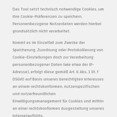
Das Tool setzt technisch notwendige Cookies, um
Ihre Cookie-Präferenzen zu speichern.
Personenbezogene Nutzerdaten werden hierbei
grundsätzlich nicht verarbeitet.
Kommt es im Einzelfall zum Zwecke der
Speicherung, Zuordnung oder Protokollierung von
Cookie-Einstellungen doch zur Verarbeitung
personenbezogener Daten (wie etwa der IP-
Adresse), erfolgt diese gemäß Art. 6 Abs. 1 lit. f
DSGVO auf Basis unseres berechtigten Interesses
an einem rechtskonformen, nutzerspezifischen
und nutzerfreundlichen
Einwilligungsmanagement für Cookies und mithin
an einer rechtskonformen Ausgestaltung unseres
Internetauftritts.