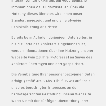
interaktiver (Land-)Karten, um geographische
Informationen visuell darzustellen. Über die
Nutzung dieses Dienstes wird Ihnen unser
Standort angezeigt und und eine etwaige
Geolokalisierung erleichtert.
Bereits beim Aufrufen derjenigen Unterseiten, in
die die Karte des Anbieters eingebunden ist,
werden Informationen über Ihre Nutzung unserer
Webseite (wie z.B. Ihre IP-Adresse) an Server des
Anbieters übertragen und dort gespeichert.
Die Verarbeitung Ihrer personenbezogenen Daten
erfolgt gemäß Art. 6 Abs. 1 lit. f DSGVO auf Basis
unseres berechtigten Interesses an der
bedarfsgerechten Gestaltung unserer Webseite.
Wenn Sie mit der künftigen Übermittlung Ihrer