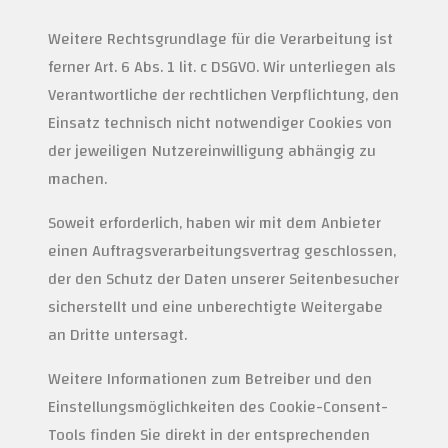
Weitere Rechtsgrundlage für die Verarbeitung ist
ferner Art. 6 Abs. 1 lit. c DSGVO. Wir unterliegen als
Verantwortliche der rechtlichen Verpflichtung, den
Einsatz technisch nicht notwendiger Cookies von
der jeweiligen Nutzereinwilligung abhängig zu
machen.
Soweit erforderlich, haben wir mit dem Anbieter
einen Auftragsverarbeitungsvertrag geschlossen,
der den Schutz der Daten unserer Seitenbesucher
sicherstellt und eine unberechtigte Weitergabe
an Dritte untersagt.
Weitere Informationen zum Betreiber und den
Einstellungsmöglichkeiten des Cookie-Consent-
Tools finden Sie direkt in der entsprechenden