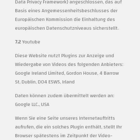
Data Privacy Framework) angeschlossen, das auf
Basis eines Angemessenheitsbeschlusses der
Europäischen Kommission die Einhaltung des
europäischen Datenschutzniveaus sicherstellt.
7.2
Youtube
Diese Website nutzt Plugins zur Anzeige und
Wiedergabe von Videos des folgenden Anbieters:
Google Ireland Limited, Gordon House, 4 Barrow
St, Dublin, D04 E5W5, Irland
Daten können zudem übermittelt werden an:
Google LLC., USA
Wenn Sie eine Seite unseres Internetauftritts
aufrufen, die ein solches Plugin enthält, stellt Ihr
Browser spätestens im Zeitpunkt der Video-