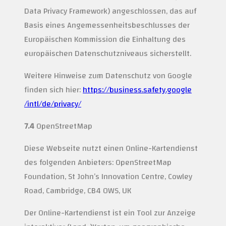
Data Privacy Framework) angeschlossen, das auf
Basis eines Angemessenheitsbeschlusses der
Europäischen Kommission die Einhaltung des
europäischen Datenschutzniveaus sicherstellt.
Weitere Hinweise zum Datenschutz von Google
finden sich hier:
https://business.safety.google
/intl
/de
/privacy
/
7.4
OpenStreetMap
Diese Webseite nutzt einen Online-Kartendienst
des folgenden Anbieters: OpenStreetMap
Foundation, St John’s Innovation Centre, Cowley
Road, Cambridge, CB4 0WS, UK
Der Online-Kartendienst ist ein Tool zur Anzeige