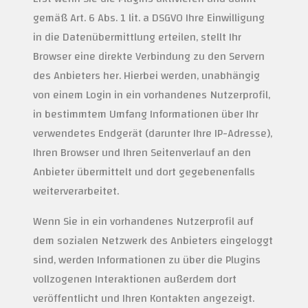
gemäß Art. 6 Abs. 1 lit. a DSGVO Ihre Einwilligung
in die Datenübermittlung erteilen, stellt Ihr
Browser eine direkte Verbindung zu den Servern
des Anbieters her. Hierbei werden, unabhängig
von einem Login in ein vorhandenes Nutzerprofil,
in bestimmtem Umfang Informationen über Ihr
verwendetes Endgerät (darunter Ihre IP-Adresse),
Ihren Browser und Ihren Seitenverlauf an den
Anbieter übermittelt und dort gegebenenfalls
weiterverarbeitet.
Wenn Sie in ein vorhandenes Nutzerprofil auf
dem sozialen Netzwerk des Anbieters eingeloggt
sind, werden Informationen zu über die Plugins
vollzogenen Interaktionen außerdem dort
veröffentlicht und Ihren Kontakten angezeigt.