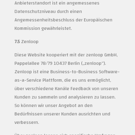
Anbieterstandort ist ein angemessenes
Datenschutzniveau durch einen
Angemessenheitsbeschluss der Europäischen
Kommission gewährleistet.
7.5
Zenloop
Diese Website kooperiert mit der zenloop GmbH,
Pappelallee 78/79 10437 Berlin („zenloop“).
Zenloop ist eine Business-to-Business Software-
as-a-Service Plattform, die es uns ermöglicht,
über verschiedene Kanäle Feedback von unseren
Kunden zu sammeln und analysieren zu lassen.
So können wir unser Angebot an den
Bedürfnissen unserer Kunden ausrichten und
verbessern.