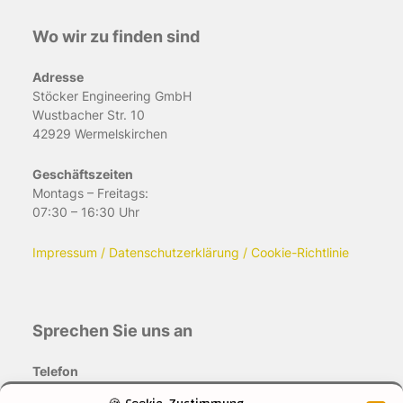
Wo wir zu finden sind
Adresse
Stöcker Engineering GmbH
Wustbacher Str. 10
42929 Wermelskirchen
Geschäftszeiten
Montags – Freitags:
07:30 – 16:30 Uhr
Impressum / Datenschutzerklärung / Cookie-Richtlinie
Sprechen Sie uns an
Telefon
+49 (0) 2196 888110