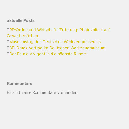
aktuelle Posts
RP-Online und Wirtschaftsförderung: Photovoltaik auf
Gewerbedächern
Museumstag des Deutschen Werkzeugmuseums
3D-Druck-Vortrag im Deutschen Werkzeugmuseum
Der Ecurie Aix geht in die nächste Runde
Kommentare
Es sind keine Kommentare vorhanden.