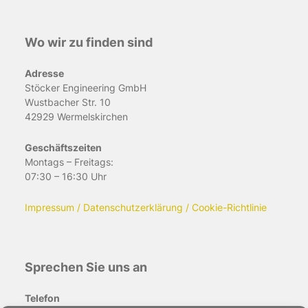
Wo wir zu finden sind
Adresse
Stöcker Engineering GmbH
Wustbacher Str. 10
42929 Wermelskirchen
Geschäftszeiten
Montags – Freitags:
07:30 – 16:30 Uhr
Impressum / Datenschutzerklärung / Cookie-Richtlinie
Sprechen Sie uns an
Telefon