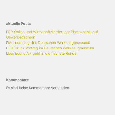
aktuelle Posts
RP-Online und Wirtschaftsförderung: Photovoltaik auf
Gewerbedächern
Museumstag des Deutschen Werkzeugmuseums
3D-Druck-Vortrag im Deutschen Werkzeugmuseum
Der Ecurie Aix geht in die nächste Runde
Kommentare
Es sind keine Kommentare vorhanden.