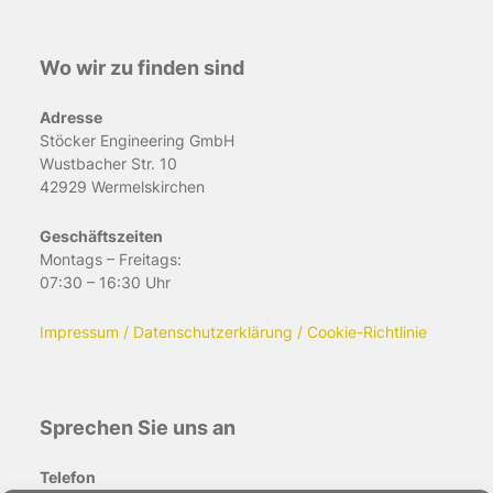
Wo wir zu finden sind
Adresse
Stöcker Engineering GmbH
Wustbacher Str. 10
42929 Wermelskirchen
Geschäftszeiten
Montags – Freitags:
07:30 – 16:30 Uhr
Impressum / Datenschutzerklärung / Cookie-Richtlinie
Sprechen Sie uns an
Telefon